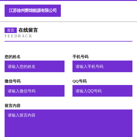
江苏徐州辉煌能源有限公司
在线留言
首页
FEEDBACK
您的姓名
手机号码
微信号码
QQ号码
留言内容